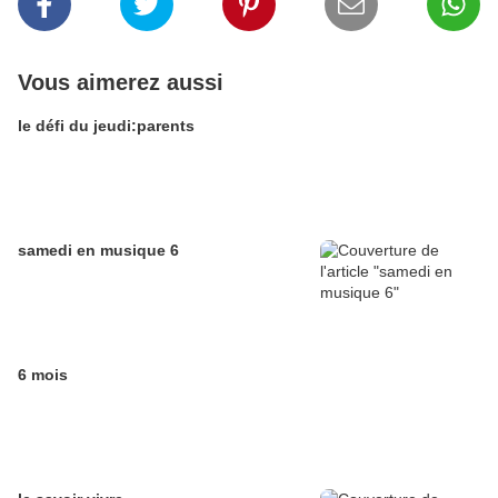
Vous aimerez aussi
le défi du jeudi:parents
samedi en musique 6
6 mois