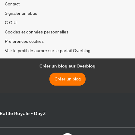
Contact
Signaler un abus
C.G.U.
Cookies et données personnelles
Préférences cookies
Voir le profil de aurore sur le portail Overblog
Créer un blog sur Overblog
Créer un blog
 Battle Royale - DayZ