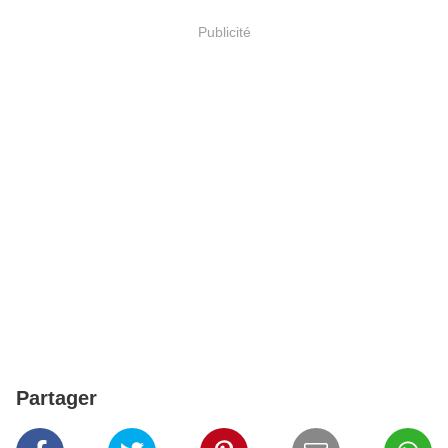
Publicité
Partager