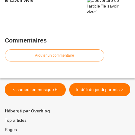
le savoir vivre
Commentaires
Ajouter un commentaire
< samedi en musique 6
le défi du jeudi:parents >
Hébergé par Overblog
Top articles
Pages