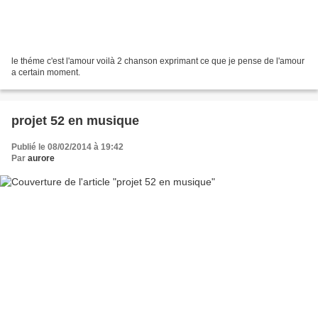
le théme c'est l'amour voilà 2 chanson exprimant ce que je pense de l'amour
a certain moment.
projet 52 en musique
Publié le 08/02/2014 à 19:42
Par
aurore