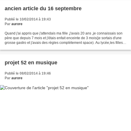
ancien article du 16 septembre
Publié le 10/02/2014 à 19:43
Par
aurore
Quand j'ai appris que j'attendais ma fille ,j'avais 20 ans ,je connaissais son
père que depuis 7 mois et j'étais enfait enceinte de 3 mois(je sortais d'une
grosse gastro et j'avais des règles complètement space). Au lycée,les filles
me regardait bizaremment...
projet 52 en musique
Publié le 08/02/2014 à 19:46
Par
aurore