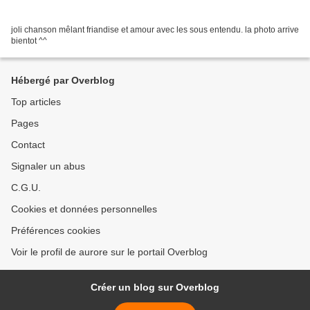
joli chanson mêlant friandise et amour avec les sous entendu. la photo arrive
bientot ^^
Hébergé par Overblog
Top articles
Pages
Contact
Signaler un abus
C.G.U.
Cookies et données personnelles
Préférences cookies
Voir le profil de aurore sur le portail Overblog
Créer un blog sur Overblog