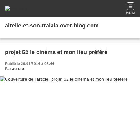
MENU
airelle-et-son-tralala.over-blog.com
projet 52 le cinéma et mon lieu préféré
Publié le 29/01/2014 à 08:44
Par
aurore