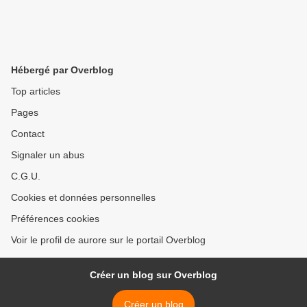
Hébergé par Overblog
Top articles
Pages
Contact
Signaler un abus
C.G.U.
Cookies et données personnelles
Préférences cookies
Voir le profil de aurore sur le portail Overblog
Créer un blog sur Overblog
Créer un blog